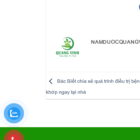
NAMDUOCQUANG
Bác Biết chia sẻ quá trình điều trị b
khớp ngay tại nhà