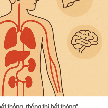
ất thống, thống thì bất thông”